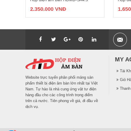
2.350.000 VNĐ
1.65
MY A
Tài K
Website trực tuyến phân phối mảng sản
Giỏ H
phẩm thiết bị điện âm bàn lớn nhất tại Việt
Thanh
Nam. Tự hào là nhà cung ứng vật tư điện
hàng đầu cho các công trình trọng điểm
trên cả nước. Tiên phong về giá, đi đầu về
dịch vụ.